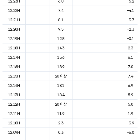
12.23H
6.0
-5.2
12.22H
7.4
-4.1
12.21H
8.1
-3.7
12.20H
9.5
-2.3
12.19H
12.8
-0.1
12.18H
14.3
2.3
12.17H
15.6
6.1
12.16H
18.9
7.0
12.15H
20 이상
7.4
12.14H
18.1
6.9
12.13H
18.4
5.9
12.12H
20 이상
5.0
12.11H
11.9
1.9
12.10H
2.3
-3.9
12.09H
0.3
-6.0