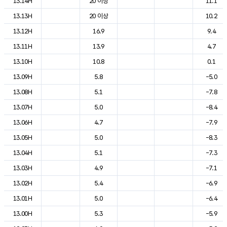
13.14H
20 이상
11.1
13.13H
20 이상
10.2
13.12H
16.9
9.4
13.11H
13.9
4.7
13.10H
10.8
0.1
13.09H
5.8
-5.0
13.08H
5.1
-7.8
13.07H
5.0
-8.4
13.06H
4.7
-7.9
13.05H
5.0
-8.3
13.04H
5.1
-7.3
13.03H
4.9
-7.1
13.02H
5.4
-6.9
13.01H
5.0
-6.4
13.00H
5.3
-5.9