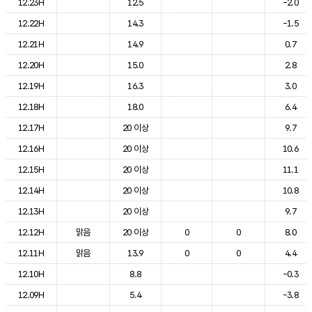
12.23H
12.5
-2.0
12.22H
14.3
-1.5
12.21H
14.9
0.7
12.20H
15.0
2.8
12.19H
16.3
3.0
12.18H
18.0
6.4
12.17H
20 이상
9.7
12.16H
20 이상
10.6
12.15H
20 이상
11.1
12.14H
20 이상
10.8
12.13H
20 이상
9.7
12.12H
맑음
20 이상
0
0
8.0
12.11H
맑음
13.9
0
0
4.4
12.10H
8.8
-0.3
12.09H
5.4
-3.8