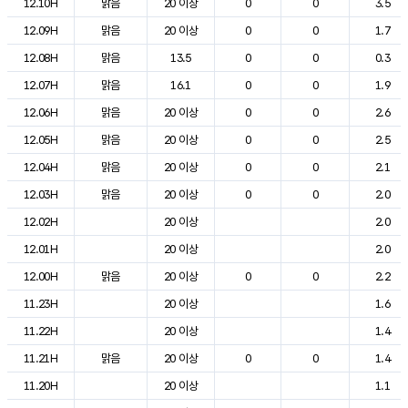
12.10H
맑음
20 이상
0
0
3.5
12.09H
맑음
20 이상
0
0
1.7
12.08H
맑음
13.5
0
0
0.3
12.07H
맑음
16.1
0
0
1.9
12.06H
맑음
20 이상
0
0
2.6
12.05H
맑음
20 이상
0
0
2.5
12.04H
맑음
20 이상
0
0
2.1
12.03H
맑음
20 이상
0
0
2.0
12.02H
20 이상
2.0
12.01H
20 이상
2.0
12.00H
맑음
20 이상
0
0
2.2
11.23H
20 이상
1.6
11.22H
20 이상
1.4
11.21H
맑음
20 이상
0
0
1.4
11.20H
20 이상
1.1