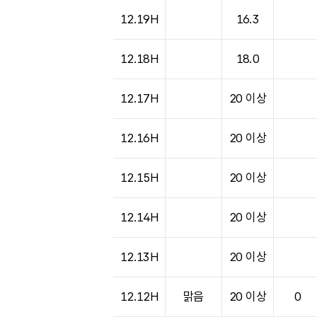
12.19H
16.3
12.18H
18.0
12.17H
20 이상
12.16H
20 이상
12.15H
20 이상
12.14H
20 이상
12.13H
20 이상
12.12H
맑음
20 이상
0