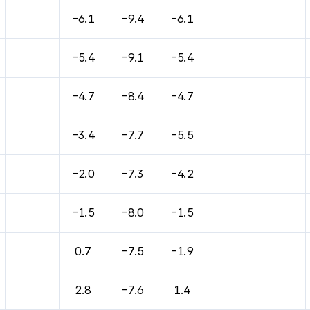
바람, 기압등을 안내한 표입니다.
-6.1
-9.4
-6.1
-5.4
-9.1
-5.4
-4.7
-8.4
-4.7
-3.4
-7.7
-5.5
-2.0
-7.3
-4.2
-1.5
-8.0
-1.5
0.7
-7.5
-1.9
2.8
-7.6
1.4