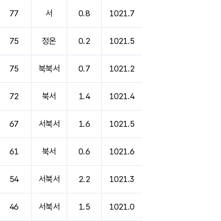
77
서
0.8
1021.7
75
정온
0.2
1021.5
75
북북서
0.7
1021.2
72
북서
1.4
1021.4
67
서북서
1.6
1021.5
61
북서
0.6
1021.6
54
서북서
2.2
1021.3
46
서북서
1.5
1021.0