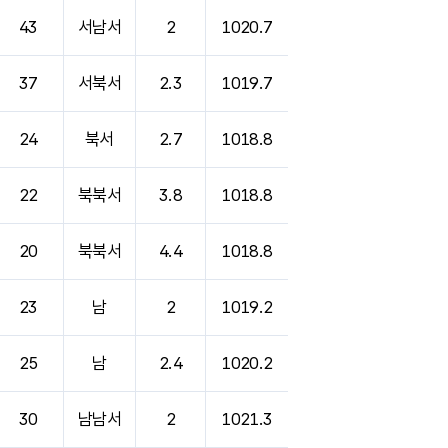
43
서남서
2
1020.7
37
서북서
2.3
1019.7
24
북서
2.7
1018.8
22
북북서
3.8
1018.8
20
북북서
4.4
1018.8
23
남
2
1019.2
25
남
2.4
1020.2
30
남남서
2
1021.3