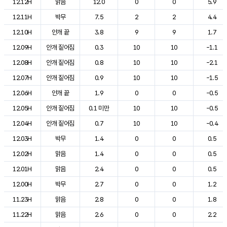
12.12H
맑음
12.0
0
0
5.9
12.11H
박무
7.5
2
2
4.4
12.10H
안개 끝
3.8
9
9
1.7
12.09H
안개 짙어짐
0.3
10
10
-1.1
12.08H
안개 짙어짐
0.8
10
10
-2.1
12.07H
안개 짙어짐
0.9
10
10
-1.5
12.06H
안개 끝
1.9
0
0
-0.5
12.05H
안개 짙어짐
0.1 미만
10
10
-0.5
12.04H
안개 짙어짐
0.7
10
10
-0.4
12.03H
박무
1.4
0
0
0.5
12.02H
맑음
1.4
0
0
0.5
12.01H
맑음
2.4
0
0
0.5
12.00H
박무
2.7
0
0
1.2
11.23H
맑음
2.8
0
0
1.8
11.22H
맑음
2.6
0
0
2.2