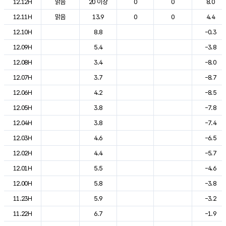
12.12H
맑음
20 이상
0
0
8.0
12.11H
맑음
13.9
0
0
4.4
12.10H
8.8
-0.3
12.09H
5.4
-3.8
12.08H
3.4
-8.0
12.07H
3.7
-8.7
12.06H
4.2
-8.5
12.05H
3.8
-7.8
12.04H
3.8
-7.4
12.03H
4.6
-6.5
12.02H
4.4
-5.7
12.01H
5.5
-4.6
12.00H
5.8
-3.8
11.23H
5.9
-3.2
11.22H
6.7
-1.9