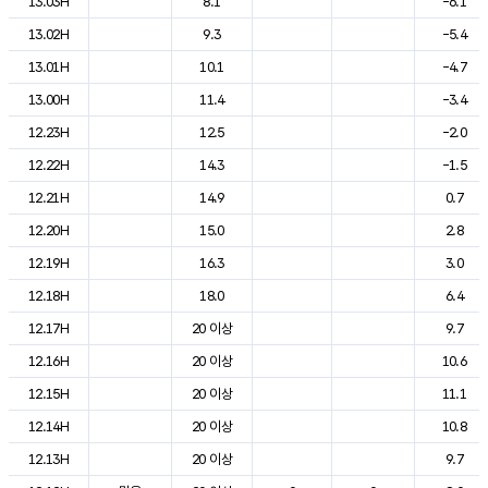
13.03H
8.1
-6.1
13.02H
9.3
-5.4
13.01H
10.1
-4.7
13.00H
11.4
-3.4
12.23H
12.5
-2.0
12.22H
14.3
-1.5
12.21H
14.9
0.7
12.20H
15.0
2.8
12.19H
16.3
3.0
12.18H
18.0
6.4
12.17H
20 이상
9.7
12.16H
20 이상
10.6
12.15H
20 이상
11.1
12.14H
20 이상
10.8
12.13H
20 이상
9.7