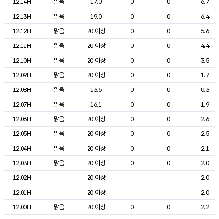
12.14H
맑음
17.0
0
0
6.7
12.13H
맑음
19.0
0
0
6.4
12.12H
맑음
20 이상
0
0
5.6
12.11H
맑음
20 이상
0
0
4.4
12.10H
맑음
20 이상
0
0
3.5
12.09H
맑음
20 이상
0
0
1.7
12.08H
맑음
13.5
0
0
0.3
12.07H
맑음
16.1
0
0
1.9
12.06H
맑음
20 이상
0
0
2.6
12.05H
맑음
20 이상
0
0
2.5
12.04H
맑음
20 이상
0
0
2.1
12.03H
맑음
20 이상
0
0
2.0
12.02H
20 이상
2.0
12.01H
20 이상
2.0
12.00H
맑음
20 이상
0
0
2.2