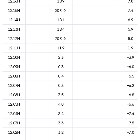
12.16H
18.9
7.0
12.15H
20 이상
7.4
12.14H
18.1
6.9
12.13H
18.4
5.9
12.12H
20 이상
5.0
12.11H
11.9
1.9
12.10H
2.3
-3.9
12.09H
0.3
-6.0
12.08H
0.4
-6.5
12.07H
0.3
-6.2
12.06H
3.5
-6.8
12.05H
4.0
-6.6
12.04H
3.4
-7.4
12.03H
3.3
-7.5
12.02H
3.2
-7.0