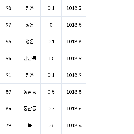
98
정온
0.1
1018.3
97
정온
0
1018.5
96
정온
0.1
1018.8
94
남남동
1.5
1018.9
91
정온
0.1
1018.9
89
동남동
0.5
1018.8
84
동남동
0.7
1018.6
79
북
0.6
1018.4