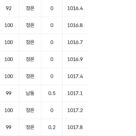
92
정온
0
1016.4
100
정온
0
1016.8
100
정온
0
1016.7
100
정온
0
1016.9
100
정온
0
1017.4
99
남동
0.5
1017.1
100
정온
0
1017.2
99
정온
0.2
1017.8