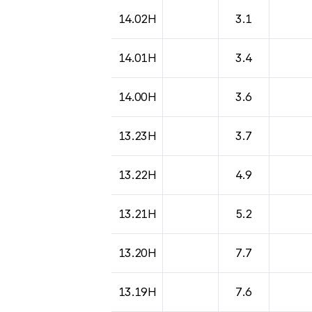
14.02H
3.1
14.01H
3.4
14.00H
3.6
13.23H
3.7
13.22H
4.9
13.21H
5.2
13.20H
7.7
13.19H
7.6