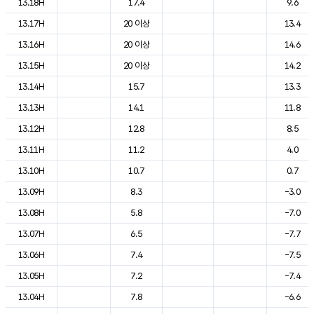
13.18H
17.4
9.6
13.17H
20 이상
13.4
13.16H
20 이상
14.6
13.15H
20 이상
14.2
13.14H
15.7
13.3
13.13H
14.1
11.8
13.12H
12.8
8.5
13.11H
11.2
4.0
13.10H
10.7
0.7
13.09H
8.3
-3.0
13.08H
5.8
-7.0
13.07H
6.5
-7.7
13.06H
7.4
-7.5
13.05H
7.2
-7.4
13.04H
7.8
-6.6