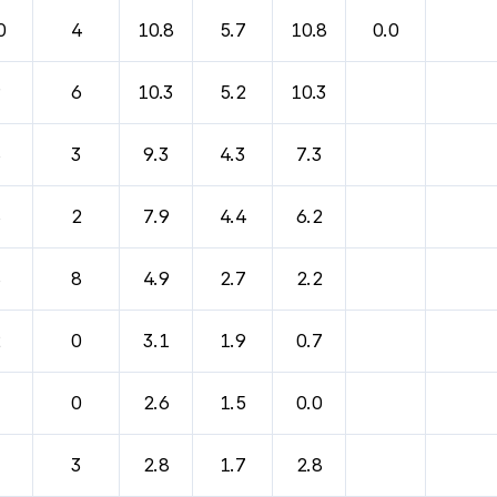
바람, 기압등을 안내한 표입니다.
0
4
10.8
5.7
10.8
0.0
9
6
10.3
5.2
10.3
8
3
9.3
4.3
7.3
8
2
7.9
4.4
6.2
8
8
4.9
2.7
2.2
2
0
3.1
1.9
0.7
3
0
2.6
1.5
0.0
3
3
2.8
1.7
2.8