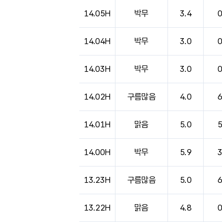
14.05H
박무
3.4
14.04H
박무
3.0
14.03H
박무
3.0
14.02H
구름많음
4.0
14.01H
맑음
5.0
14.00H
박무
5.9
13.23H
구름많음
5.0
13.22H
맑음
4.8