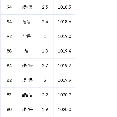
94
남남동
2.3
1018.3
94
남동
2.4
1018.6
92
남동
1
1019.0
88
남
1.8
1019.4
84
남남동
2.7
1019.7
82
남남동
3
1019.9
83
남남동
2.2
1020.2
80
남남동
1.9
1020.0