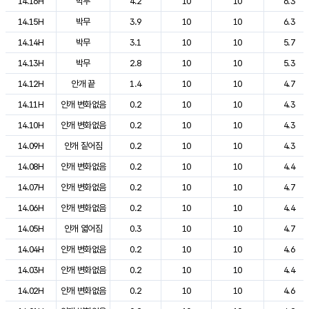
14.16H
박무
4.2
10
10
6.3
14.15H
박무
3.9
10
10
6.3
14.14H
박무
3.1
10
10
5.7
14.13H
박무
2.8
10
10
5.3
14.12H
안개 끝
1.4
10
10
4.7
14.11H
안개 변화없음
0.2
10
10
4.3
14.10H
안개 변화없음
0.2
10
10
4.3
14.09H
안개 짙어짐
0.2
10
10
4.3
14.08H
안개 변화없음
0.2
10
10
4.4
14.07H
안개 변화없음
0.2
10
10
4.7
14.06H
안개 변화없음
0.2
10
10
4.4
14.05H
안개 엷어짐
0.3
10
10
4.7
14.04H
안개 변화없음
0.2
10
10
4.6
14.03H
안개 변화없음
0.2
10
10
4.4
14.02H
안개 변화없음
0.2
10
10
4.6