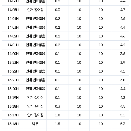
14.06H
안개 변화없음
0.2
10
10
4.4
14.05H
안개 엷어짐
0.3
10
10
4.7
14.04H
안개 변화없음
0.2
10
10
4.6
14.03H
안개 변화없음
0.2
10
10
4.4
14.02H
안개 변화없음
0.2
10
10
4.6
14.01H
안개 변화없음
0.2
10
10
4.2
14.00H
안개 변화없음
0.1
10
10
3.6
13.23H
안개 변화없음
0.1
10
10
3.9
13.22H
안개 변화없음
0.1
10
10
4.1
13.21H
안개 변화없음
0.1
10
10
3.8
13.20H
안개 변화없음
0.1
10
10
4.4
13.19H
안개 짙어짐
0.1
10
10
4.3
13.18H
안개 짙어짐
0.3
10
10
4.5
13.17H
안개 짙어짐
1.0
10
10
5.1
13.16H
박무
1.5
10
10
5.3