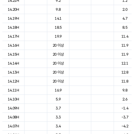
14.21H
9.2
1.2
14.20H
9.8
2.0
14.19H
14.1
4.7
14.18H
18.5
8.5
14.17H
19.9
11.4
14.16H
20 이상
11.9
14.15H
20 이상
11.9
14.14H
20 이상
12.1
14.13H
20 이상
12.8
14.12H
20 이상
11.8
14.11H
16.9
9.8
14.10H
5.9
2.6
14.09H
3.7
-1.4
14.08H
3.3
-3.7
14.07H
3.4
-4.2