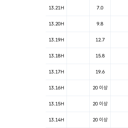
13.21H
7.0
13.20H
9.8
13.19H
12.7
13.18H
15.8
13.17H
19.6
13.16H
20 이상
13.15H
20 이상
13.14H
20 이상