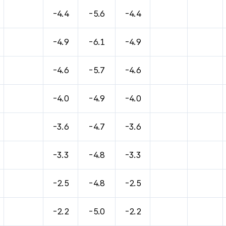
바람, 기압등을 안내한 표입니다.
-4.4
-5.6
-4.4
-4.9
-6.1
-4.9
-4.6
-5.7
-4.6
-4.0
-4.9
-4.0
-3.6
-4.7
-3.6
-3.3
-4.8
-3.3
-2.5
-4.8
-2.5
-2.2
-5.0
-2.2