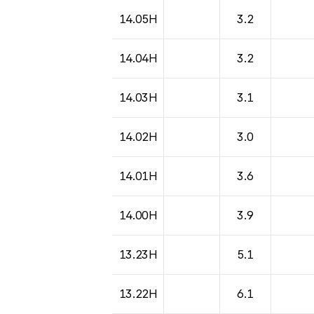
도시별 기상실황표로 지점, 날씨, 기온, 강수, 
14.05H
3.2
14.04H
3.2
14.03H
3.1
14.02H
3.0
14.01H
3.6
14.00H
3.9
13.23H
5.1
13.22H
6.1