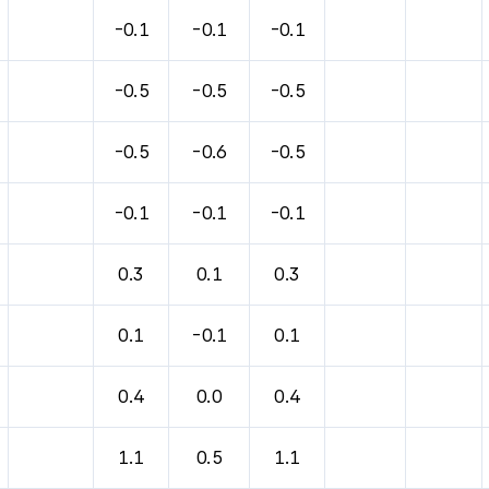
바람, 기압등을 안내한 표입니다.
-0.1
-0.1
-0.1
-0.5
-0.5
-0.5
-0.5
-0.6
-0.5
-0.1
-0.1
-0.1
0.3
0.1
0.3
0.1
-0.1
0.1
0.4
0.0
0.4
1.1
0.5
1.1