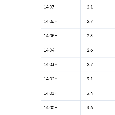
도시별 기상실황표로 지점, 날씨, 기온, 강수, 
14.07H
2.1
14.06H
2.7
14.05H
2.3
14.04H
2.6
14.03H
2.7
14.02H
3.1
14.01H
3.4
14.00H
3.6