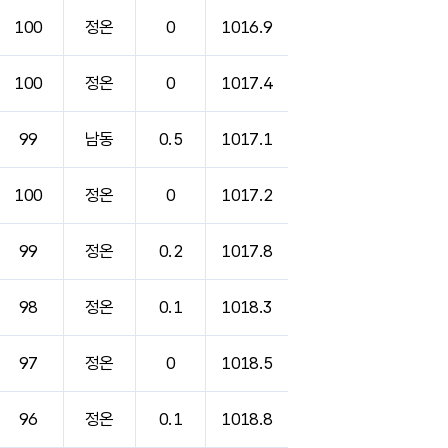
100
정온
0
1016.9
100
정온
0
1017.4
99
남동
0.5
1017.1
100
정온
0
1017.2
99
정온
0.2
1017.8
98
정온
0.1
1018.3
97
정온
0
1018.5
96
정온
0.1
1018.8