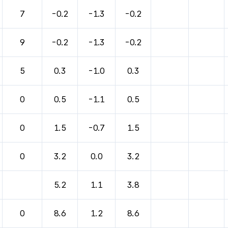
바람, 기압등을 안내한 표입니다.
7
-0.2
-1.3
-0.2
9
-0.2
-1.3
-0.2
5
0.3
-1.0
0.3
0
0.5
-1.1
0.5
0
1.5
-0.7
1.5
0
3.2
0.0
3.2
5.2
1.1
3.8
0
8.6
1.2
8.6