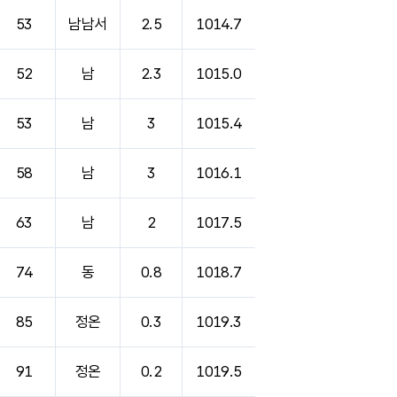
53
남남서
2.5
1014.7
52
남
2.3
1015.0
53
남
3
1015.4
58
남
3
1016.1
63
남
2
1017.5
74
동
0.8
1018.7
85
정온
0.3
1019.3
91
정온
0.2
1019.5