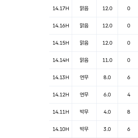
14.17H
맑음
12.0
0
14.16H
맑음
12.0
0
14.15H
맑음
12.0
0
14.14H
맑음
11.0
0
14.13H
연무
8.0
6
14.12H
연무
6.0
4
14.11H
박무
4.0
8
14.10H
박무
3.0
6