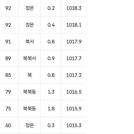
92
정온
0.2
1018.3
92
정온
0.4
1018.1
91
북서
0.8
1017.9
89
북북서
0.9
1017.7
85
북
0.8
1017.2
79
북북동
1.3
1016.5
75
북북동
1.8
1015.9
60
정온
0.3
1015.3