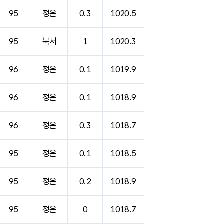
95
정온
0.3
1020.5
95
북서
1
1020.3
96
정온
0.1
1019.9
96
정온
0.1
1018.9
96
정온
0.3
1018.7
95
정온
0.1
1018.5
95
정온
0.2
1018.9
95
정온
0
1018.7