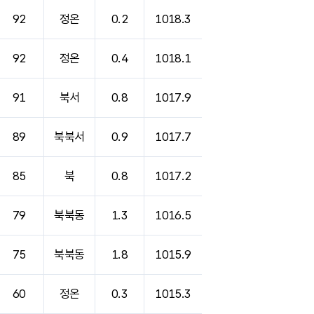
92
정온
0.2
1018.3
92
정온
0.4
1018.1
91
북서
0.8
1017.9
89
북북서
0.9
1017.7
85
북
0.8
1017.2
79
북북동
1.3
1016.5
75
북북동
1.8
1015.9
60
정온
0.3
1015.3