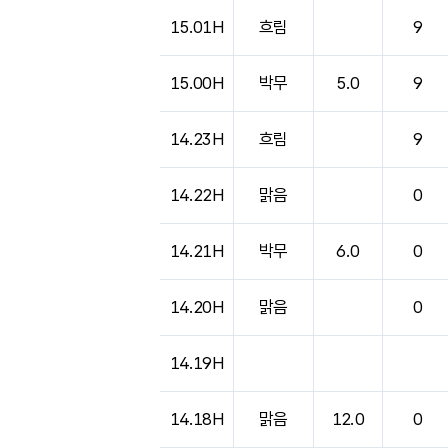
15.01H
흐림
9
15.00H
박무
5.0
9
14.23H
흐림
9
14.22H
맑음
0
14.21H
박무
6.0
0
14.20H
맑음
0
14.19H
14.18H
맑음
12.0
0