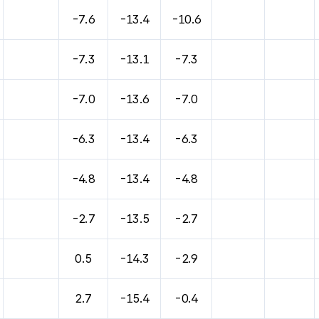
바람, 기압등을 안내한 표입니다.
-7.6
-13.4
-10.6
-7.3
-13.1
-7.3
-7.0
-13.6
-7.0
-6.3
-13.4
-6.3
-4.8
-13.4
-4.8
-2.7
-13.5
-2.7
0.5
-14.3
-2.9
2.7
-15.4
-0.4