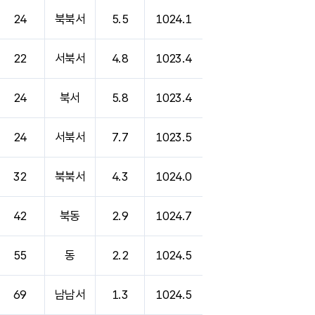
24
북북서
5.5
1024.1
22
서북서
4.8
1023.4
24
북서
5.8
1023.4
24
서북서
7.7
1023.5
32
북북서
4.3
1024.0
42
북동
2.9
1024.7
55
동
2.2
1024.5
69
남남서
1.3
1024.5