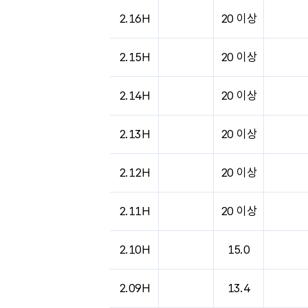
2.16H
20 이상
2.15H
20 이상
2.14H
20 이상
2.13H
20 이상
2.12H
20 이상
2.11H
20 이상
2.10H
15.0
2.09H
13.4