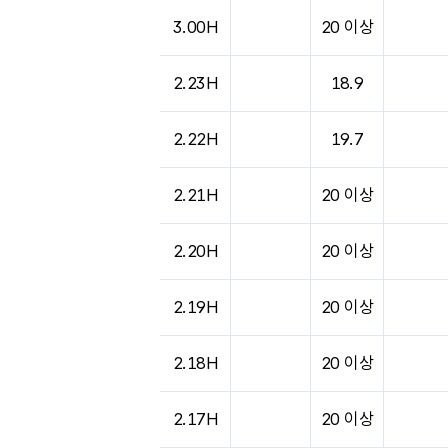
도시별 기상실황표로 지점, 날씨, 기온, 강수, 
3.00H
20 이상
2.23H
18.9
2.22H
19.7
2.21H
20 이상
2.20H
20 이상
2.19H
20 이상
2.18H
20 이상
2.17H
20 이상