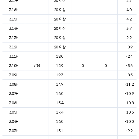
3.17H
20 이상
2.7
3.16H
20 이상
4.0
3.15H
20 이상
4.2
3.14H
20 이상
3.7
3.13H
20 이상
2.2
3.12H
20 이상
-0.9
3.11H
18.0
-2.4
3.10H
맑음
12.9
0
0
-5.6
3.09H
19.3
-8.5
3.08H
14.9
-11.2
3.07H
16.0
-10.9
3.06H
15.4
-10.8
3.05H
17.4
-10.5
3.04H
16.0
-10.0
3.03H
15.1
-9.2