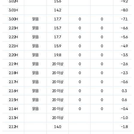
3.02H
15.6
-9.2
3.01H
14.2
-8.0
3.00H
맑음
17.7
0
0
-7.1
2.23H
맑음
15.7
0
0
-6.6
2.22H
맑음
17.7
0
0
-5.6
2.21H
맑음
15.9
0
0
-4.9
2.20H
맑음
19.8
0
0
-3.5
2.19H
맑음
20 이상
0
0
-2.6
2.18H
맑음
20 이상
0
0
-2.3
2.17H
맑음
20 이상
0
0
-0.6
2.16H
맑음
20 이상
0
0
0.3
2.15H
맑음
20 이상
0
0
0.6
2.14H
맑음
20 이상
0
0
-0.4
2.13H
20 이상
-1.0
2.12H
14.0
-1.8