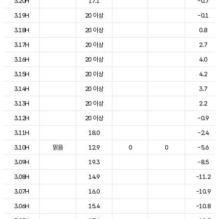
3.20H
17.1
-0.7
3.19H
20 이상
-0.1
3.18H
20 이상
0.8
3.17H
20 이상
2.7
3.16H
20 이상
4.0
3.15H
20 이상
4.2
3.14H
20 이상
3.7
3.13H
20 이상
2.2
3.12H
20 이상
-0.9
3.11H
18.0
-2.4
3.10H
맑음
12.9
0
0
-5.6
3.09H
19.3
-8.5
3.08H
14.9
-11.2
3.07H
16.0
-10.9
3.06H
15.4
-10.8