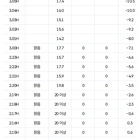
3.05H
17.4
-10.5
3.04H
16.0
-10.0
3.03H
15.1
-9.2
3.02H
15.6
-9.2
3.01H
14.2
-8.0
3.00H
맑음
17.7
0
0
-7.1
2.23H
맑음
15.7
0
0
-6.6
2.22H
맑음
17.7
0
0
-5.6
2.21H
맑음
15.9
0
0
-4.9
2.20H
맑음
19.8
0
0
-3.5
2.19H
맑음
20 이상
0
0
-2.6
2.18H
맑음
20 이상
0
0
-2.3
2.17H
맑음
20 이상
0
0
-0.6
2.16H
맑음
20 이상
0
0
0.3
2.15H
맑음
20 이상
0
0
0.6