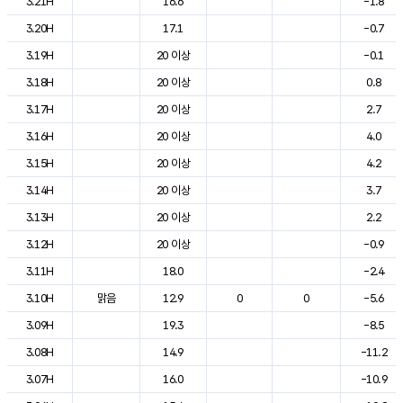
3.21H
16.6
-1.8
3.20H
17.1
-0.7
3.19H
20 이상
-0.1
3.18H
20 이상
0.8
3.17H
20 이상
2.7
3.16H
20 이상
4.0
3.15H
20 이상
4.2
3.14H
20 이상
3.7
3.13H
20 이상
2.2
3.12H
20 이상
-0.9
3.11H
18.0
-2.4
3.10H
맑음
12.9
0
0
-5.6
3.09H
19.3
-8.5
3.08H
14.9
-11.2
3.07H
16.0
-10.9