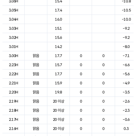
3.06H
15.4
-10.8
3.05H
17.4
-10.5
3.04H
16.0
-10.0
3.03H
15.1
-9.2
3.02H
15.6
-9.2
3.01H
14.2
-8.0
3.00H
맑음
17.7
0
0
-7.1
2.23H
맑음
15.7
0
0
-6.6
2.22H
맑음
17.7
0
0
-5.6
2.21H
맑음
15.9
0
0
-4.9
2.20H
맑음
19.8
0
0
-3.5
2.19H
맑음
20 이상
0
0
-2.6
2.18H
맑음
20 이상
0
0
-2.3
2.17H
맑음
20 이상
0
0
-0.6
2.16H
맑음
20 이상
0
0
0.3