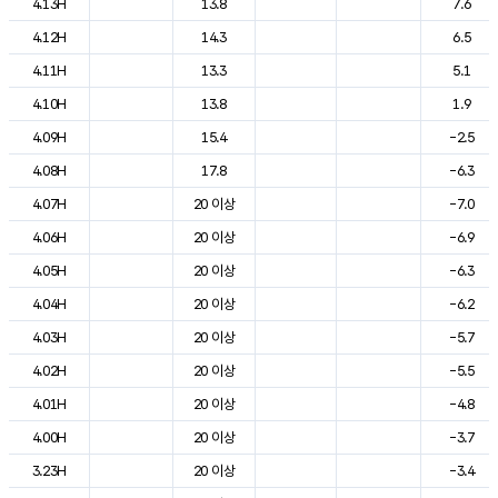
4.13H
13.8
7.6
4.12H
14.3
6.5
4.11H
13.3
5.1
4.10H
13.8
1.9
4.09H
15.4
-2.5
4.08H
17.8
-6.3
4.07H
20 이상
-7.0
4.06H
20 이상
-6.9
4.05H
20 이상
-6.3
4.04H
20 이상
-6.2
4.03H
20 이상
-5.7
4.02H
20 이상
-5.5
4.01H
20 이상
-4.8
4.00H
20 이상
-3.7
3.23H
20 이상
-3.4