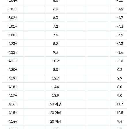
5.04H
5.0
-5.1
5.03H
6.6
-4.9
5.02H
6.3
-4.7
5.01H
7.2
-4.3
5.00H
7.6
-3.5
4.23H
8.2
-2.3
4.22H
9.3
-1.6
4.21H
10.2
-0.6
4.20H
8.0
0.2
4.19H
12.7
2.9
4.18H
14.4
8.0
4.17H
18.9
9.0
4.16H
20 이상
11.7
4.15H
20 이상
10.5
4.14H
20 이상
9.4