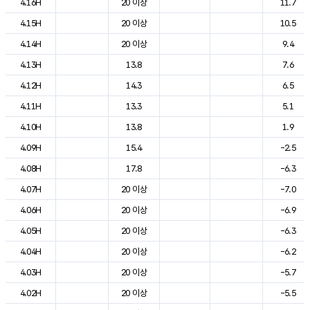
4.16H
20 이상
11.7
4.15H
20 이상
10.5
4.14H
20 이상
9.4
4.13H
13.8
7.6
4.12H
14.3
6.5
4.11H
13.3
5.1
4.10H
13.8
1.9
4.09H
15.4
-2.5
4.08H
17.8
-6.3
4.07H
20 이상
-7.0
4.06H
20 이상
-6.9
4.05H
20 이상
-6.3
4.04H
20 이상
-6.2
4.03H
20 이상
-5.7
4.02H
20 이상
-5.5