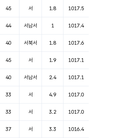
45
서
1.8
1017.5
44
서남서
1
1017.4
40
서북서
1.8
1017.6
45
서
1.9
1017.1
40
서남서
2.4
1017.1
33
서
4.9
1017.0
33
서
3.2
1017.0
37
서
3.3
1016.4