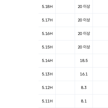
5.18H
20 이상
5.17H
20 이상
5.16H
20 이상
5.15H
20 이상
5.14H
18.5
5.13H
16.1
5.12H
8.3
5.11H
8.1