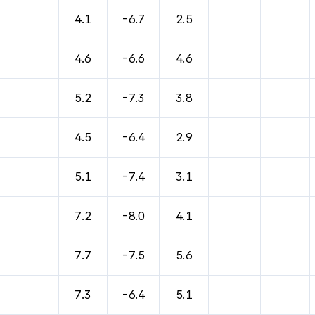
바람, 기압등을 안내한 표입니다.
4.1
-6.7
2.5
4.6
-6.6
4.6
5.2
-7.3
3.8
4.5
-6.4
2.9
5.1
-7.4
3.1
7.2
-8.0
4.1
7.7
-7.5
5.6
7.3
-6.4
5.1