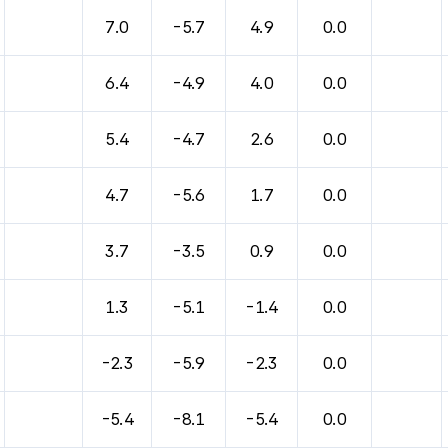
바람, 기압등을 안내한 표입니다.
7.0
-5.7
4.9
0.0
6.4
-4.9
4.0
0.0
5.4
-4.7
2.6
0.0
4.7
-5.6
1.7
0.0
3.7
-3.5
0.9
0.0
1.3
-5.1
-1.4
0.0
-2.3
-5.9
-2.3
0.0
-5.4
-8.1
-5.4
0.0