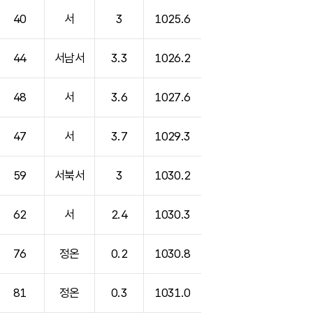
40
서
3
1025.6
44
서남서
3.3
1026.2
48
서
3.6
1027.6
47
서
3.7
1029.3
59
서북서
3
1030.2
62
서
2.4
1030.3
76
정온
0.2
1030.8
81
정온
0.3
1031.0