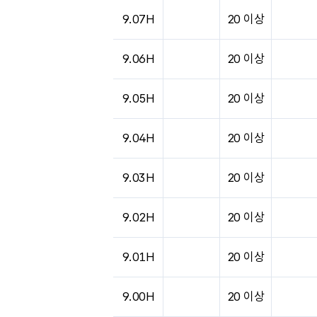
9.07H
20 이상
9.06H
20 이상
9.05H
20 이상
9.04H
20 이상
9.03H
20 이상
9.02H
20 이상
9.01H
20 이상
9.00H
20 이상