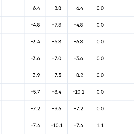
-6.4
-8.8
-6.4
0.0
-4.8
-7.8
-4.8
0.0
-3.4
-6.8
-6.8
0.0
-3.6
-7.0
-3.6
0.0
-3.9
-7.5
-8.2
0.0
-5.7
-8.4
-10.1
0.0
-7.2
-9.6
-7.2
0.0
-7.4
-10.1
-7.4
1.1