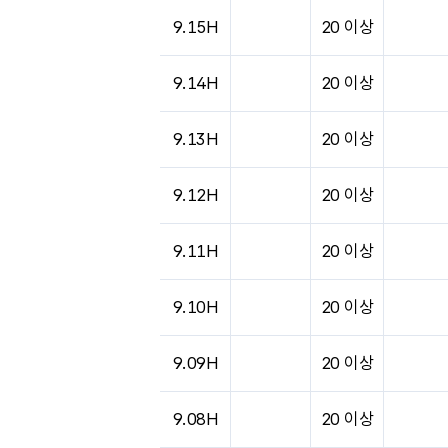
도시별 기상실황표로 지점, 날씨, 기온, 강수, 
9.15H
20 이상
9.14H
20 이상
9.13H
20 이상
9.12H
20 이상
9.11H
20 이상
9.10H
20 이상
9.09H
20 이상
9.08H
20 이상