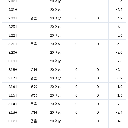
9.02H
20 이상
-5.3
9.01H
20 이상
-5.5
9.00H
맑음
20 이상
0
0
-4.9
8.23H
20 이상
-4.1
8.22H
20 이상
-3.6
8.21H
맑음
20 이상
0
0
-3.1
8.20H
20 이상
-3.0
8.19H
20 이상
-2.6
8.18H
맑음
20 이상
0
0
-2.1
8.17H
맑음
20 이상
0
0
-0.9
8.16H
맑음
20 이상
0
0
-1.0
8.15H
맑음
20 이상
0
0
-1.3
8.14H
맑음
20 이상
0
0
-2.1
8.13H
맑음
20 이상
0
0
-3.4
8.12H
맑음
20 이상
0
0
-4.6