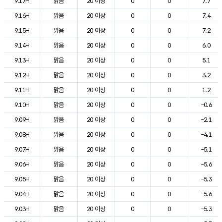
9.17H
맑음
20 이상
0
0
7.7
9.16H
맑음
20 이상
0
0
7.4
9.15H
맑음
20 이상
0
0
7.2
9.14H
맑음
20 이상
0
0
6.0
9.13H
맑음
20 이상
0
0
5.1
9.12H
맑음
20 이상
0
0
3.2
9.11H
맑음
20 이상
0
0
1.2
9.10H
맑음
20 이상
0
0
-0.6
9.09H
맑음
20 이상
0
0
-2.1
9.08H
맑음
20 이상
0
0
-4.1
9.07H
맑음
20 이상
0
0
-5.1
9.06H
맑음
20 이상
0
0
-5.6
9.05H
맑음
20 이상
0
0
-5.3
9.04H
맑음
20 이상
0
0
-5.6
9.03H
맑음
20 이상
0
0
-5.3