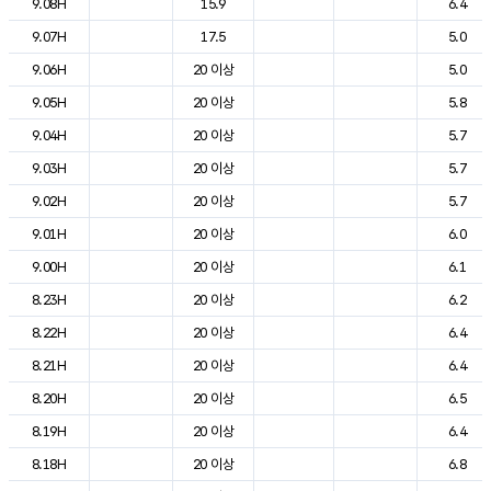
9.08H
15.9
6.4
9.07H
17.5
5.0
9.06H
20 이상
5.0
9.05H
20 이상
5.8
9.04H
20 이상
5.7
9.03H
20 이상
5.7
9.02H
20 이상
5.7
9.01H
20 이상
6.0
9.00H
20 이상
6.1
8.23H
20 이상
6.2
8.22H
20 이상
6.4
8.21H
20 이상
6.4
8.20H
20 이상
6.5
8.19H
20 이상
6.4
8.18H
20 이상
6.8