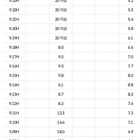
9.23H
20 이상
5.2
9.22H
20 이상
5.3
9.21H
20 이상
5.4
9.20H
20 이상
5.8
9.19H
20 이상
6.1
9.18H
8.0
6.6
9.17H
9.0
7.0
9.16H
9.5
7.7
9.15H
9.8
8.0
9.14H
6.1
8.8
9.13H
8.7
8.2
9.12H
8.2
7.6
9.11H
12.3
7.3
9.10H
14.4
7.1
9.09H
18.0
6.9