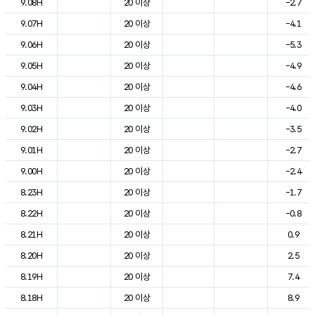
9.08H
20 이상
-2.7
9.07H
20 이상
-4.1
9.06H
20 이상
-5.3
9.05H
20 이상
-4.9
9.04H
20 이상
-4.6
9.03H
20 이상
-4.0
9.02H
20 이상
-3.5
9.01H
20 이상
-2.7
9.00H
20 이상
-2.4
8.23H
20 이상
-1.7
8.22H
20 이상
-0.8
8.21H
20 이상
0.9
8.20H
20 이상
2.5
8.19H
20 이상
7.4
8.18H
20 이상
8.9