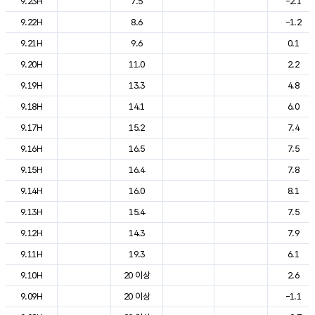
9.23H
7.5
-2.1
9.22H
8.6
-1.2
9.21H
9.6
0.1
9.20H
11.0
2.2
9.19H
13.3
4.8
9.18H
14.1
6.0
9.17H
15.2
7.4
9.16H
16.5
7.5
9.15H
16.4
7.8
9.14H
16.0
8.1
9.13H
15.4
7.5
9.12H
14.3
7.9
9.11H
19.3
6.1
9.10H
20 이상
2.6
9.09H
20 이상
-1.1