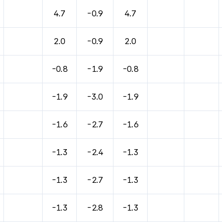
바람, 기압등을 안내한 표입니다.
4.7
-0.9
4.7
2.0
-0.9
2.0
-0.8
-1.9
-0.8
-1.9
-3.0
-1.9
-1.6
-2.7
-1.6
-1.3
-2.4
-1.3
-1.3
-2.7
-1.3
-1.3
-2.8
-1.3