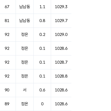
67
남남동
1.1
1029.3
81
남남동
0.8
1029.7
92
정온
0.2
1029.0
92
정온
0.1
1028.6
92
정온
0.1
1028.7
92
정온
0.1
1028.8
90
서
0.6
1028.6
89
정온
0
1028.6