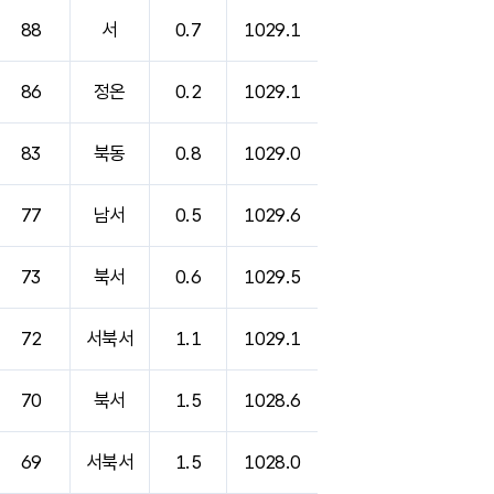
88
서
0.7
1029.1
86
정온
0.2
1029.1
83
북동
0.8
1029.0
77
남서
0.5
1029.6
73
북서
0.6
1029.5
72
서북서
1.1
1029.1
70
북서
1.5
1028.6
69
서북서
1.5
1028.0