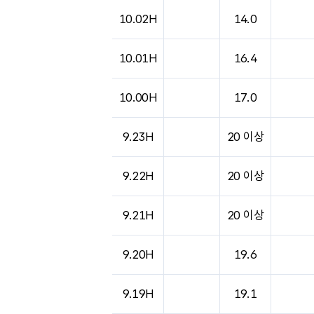
10.02H
14.0
10.01H
16.4
10.00H
17.0
9.23H
20 이상
9.22H
20 이상
9.21H
20 이상
9.20H
19.6
9.19H
19.1