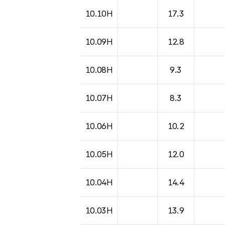
도시별 기상실황표로 지점, 날씨, 기온, 강수, 
10.10H
17.3
10.09H
12.8
10.08H
9.3
10.07H
8.3
10.06H
10.2
10.05H
12.0
10.04H
14.4
10.03H
13.9