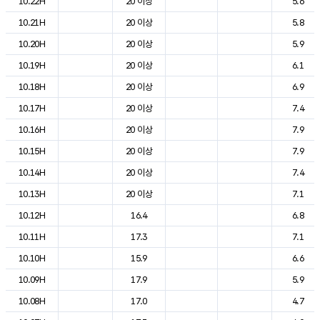
10.22H
20 이상
5.6
10.21H
20 이상
5.8
10.20H
20 이상
5.9
10.19H
20 이상
6.1
10.18H
20 이상
6.9
10.17H
20 이상
7.4
10.16H
20 이상
7.9
10.15H
20 이상
7.9
10.14H
20 이상
7.4
10.13H
20 이상
7.1
10.12H
16.4
6.8
10.11H
17.3
7.1
10.10H
15.9
6.6
10.09H
17.9
5.9
10.08H
17.0
4.7