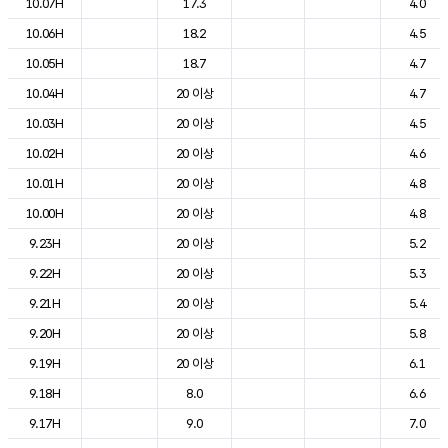
10.07H
17.3
4.0
10.06H
18.2
4.5
10.05H
18.7
4.7
10.04H
20 이상
4.7
10.03H
20 이상
4.5
10.02H
20 이상
4.6
10.01H
20 이상
4.8
10.00H
20 이상
4.8
9.23H
20 이상
5.2
9.22H
20 이상
5.3
9.21H
20 이상
5.4
9.20H
20 이상
5.8
9.19H
20 이상
6.1
9.18H
8.0
6.6
9.17H
9.0
7.0