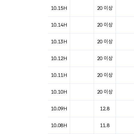
10.15H
20 이상
10.14H
20 이상
10.13H
20 이상
10.12H
20 이상
10.11H
20 이상
10.10H
20 이상
10.09H
12.8
10.08H
11.8