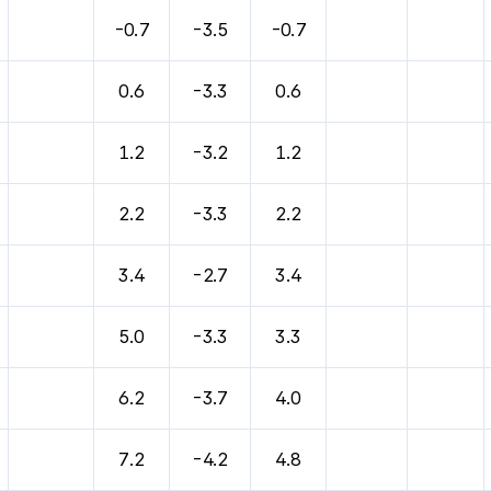
바람, 기압등을 안내한 표입니다.
-0.7
-3.5
-0.7
0.6
-3.3
0.6
1.2
-3.2
1.2
2.2
-3.3
2.2
3.4
-2.7
3.4
5.0
-3.3
3.3
6.2
-3.7
4.0
7.2
-4.2
4.8