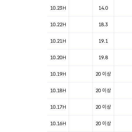
도시별 기상실황표로 지점, 날씨, 기온, 강수, 
10.23H
14.0
10.22H
18.3
10.21H
19.1
10.20H
19.8
10.19H
20 이상
10.18H
20 이상
10.17H
20 이상
10.16H
20 이상