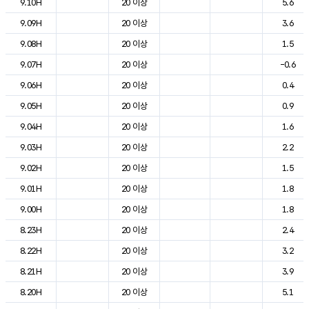
9.10H
20 이상
5.6
9.09H
20 이상
3.6
9.08H
20 이상
1.5
9.07H
20 이상
-0.6
9.06H
20 이상
0.4
9.05H
20 이상
0.9
9.04H
20 이상
1.6
9.03H
20 이상
2.2
9.02H
20 이상
1.5
9.01H
20 이상
1.8
9.00H
20 이상
1.8
8.23H
20 이상
2.4
8.22H
20 이상
3.2
8.21H
20 이상
3.9
8.20H
20 이상
5.1