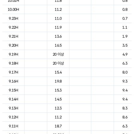
10.01H
11.8
0.8
10.00H
11.2
0.8
9.23H
11.0
0.7
9.22H
11.9
1.1
9.21H
13.6
1.9
9.20H
16.5
3.5
9.19H
20 이상
4.9
9.18H
20 이상
6.3
9.17H
15.4
8.0
9.16H
19.8
9.3
9.15H
15.3
9.4
9.14H
14.5
9.4
9.13H
12.3
8.3
9.12H
11.2
8.6
9.11H
18.7
6.3