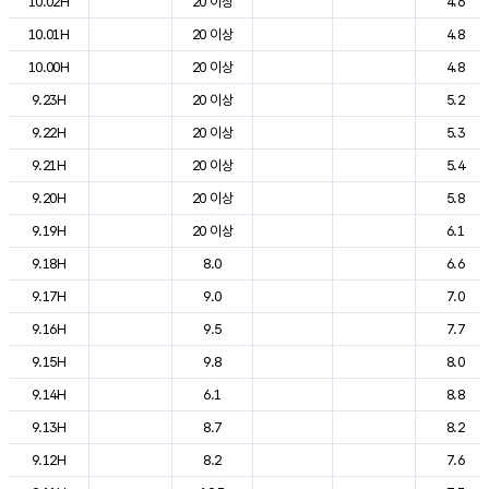
10.02H
20 이상
4.6
10.01H
20 이상
4.8
10.00H
20 이상
4.8
9.23H
20 이상
5.2
9.22H
20 이상
5.3
9.21H
20 이상
5.4
9.20H
20 이상
5.8
9.19H
20 이상
6.1
9.18H
8.0
6.6
9.17H
9.0
7.0
9.16H
9.5
7.7
9.15H
9.8
8.0
9.14H
6.1
8.8
9.13H
8.7
8.2
9.12H
8.2
7.6