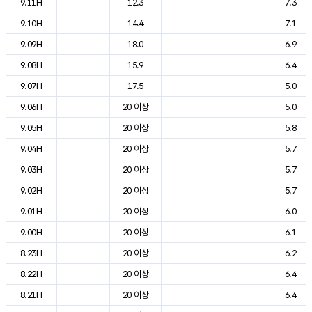
9.11H
12.3
7.3
9.10H
14.4
7.1
9.09H
18.0
6.9
9.08H
15.9
6.4
9.07H
17.5
5.0
9.06H
20 이상
5.0
9.05H
20 이상
5.8
9.04H
20 이상
5.7
9.03H
20 이상
5.7
9.02H
20 이상
5.7
9.01H
20 이상
6.0
9.00H
20 이상
6.1
8.23H
20 이상
6.2
8.22H
20 이상
6.4
8.21H
20 이상
6.4