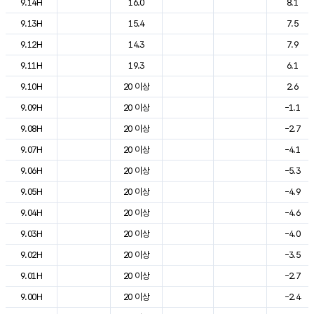
9.14H
16.0
8.1
9.13H
15.4
7.5
9.12H
14.3
7.9
9.11H
19.3
6.1
9.10H
20 이상
2.6
9.09H
20 이상
-1.1
9.08H
20 이상
-2.7
9.07H
20 이상
-4.1
9.06H
20 이상
-5.3
9.05H
20 이상
-4.9
9.04H
20 이상
-4.6
9.03H
20 이상
-4.0
9.02H
20 이상
-3.5
9.01H
20 이상
-2.7
9.00H
20 이상
-2.4