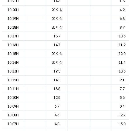
10.21H
14.6
1.5
10.20H
20 이상
4.2
10.19H
20 이상
6.3
10.18H
20 이상
9.7
10.17H
15.7
10.3
10.16H
14.7
11.2
10.15H
20 이상
12.0
10.14H
20 이상
11.4
10.13H
19.5
10.3
10.12H
14.1
9.1
10.11H
13.8
7.7
10.10H
12.5
5.6
10.09H
6.7
0.4
10.08H
4.6
-2.7
10.07H
4.0
-5.0