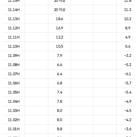
11.15H
20 이상
11.8
11.14H
20 이상
11.3
11.13H
18.6
10.2
11.12H
16.9
8.9
11.11H
12.2
4.9
11.10H
10.5
0.6
11.09H
7.9
-3.2
11.08H
6.6
-5.2
11.07H
6.4
-6.1
11.06H
6.8
-5.7
11.05H
7.4
-5.4
11.04H
7.8
-4.9
11.03H
8.0
-4.5
11.02H
8.0
-4.2
11.01H
8.8
-3.6