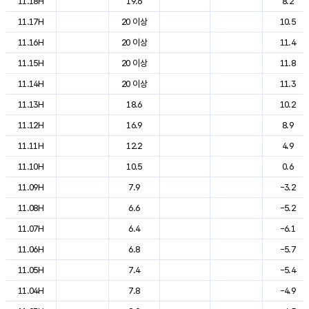
11.18H
19.6
8.2
11.17H
20 이상
10.5
11.16H
20 이상
11.4
11.15H
20 이상
11.8
11.14H
20 이상
11.3
11.13H
18.6
10.2
11.12H
16.9
8.9
11.11H
12.2
4.9
11.10H
10.5
0.6
11.09H
7.9
-3.2
11.08H
6.6
-5.2
11.07H
6.4
-6.1
11.06H
6.8
-5.7
11.05H
7.4
-5.4
11.04H
7.8
-4.9