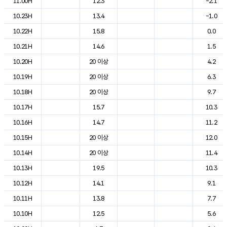
11.00H
12.3
-2.1
10.23H
13.4
-1.0
10.22H
15.8
0.0
10.21H
14.6
1.5
10.20H
20 이상
4.2
10.19H
20 이상
6.3
10.18H
20 이상
9.7
10.17H
15.7
10.3
10.16H
14.7
11.2
10.15H
20 이상
12.0
10.14H
20 이상
11.4
10.13H
19.5
10.3
10.12H
14.1
9.1
10.11H
13.8
7.7
10.10H
12.5
5.6