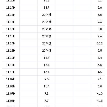
11.20H
15.3
5.1
11.19H
18.7
5.6
11.18H
20 이상
6.5
11.17H
20 이상
7.3
11.16H
20 이상
8.8
11.15H
20 이상
9.4
11.14H
20 이상
10.2
11.13H
20 이상
9.5
11.12H
18.7
8.4
11.11H
16.4
6.5
11.10H
13.1
4.5
11.09H
9.5
2.1
11.08H
11.4
0.0
11.07H
7.1
-1.0
11.06H
7.7
-1.8