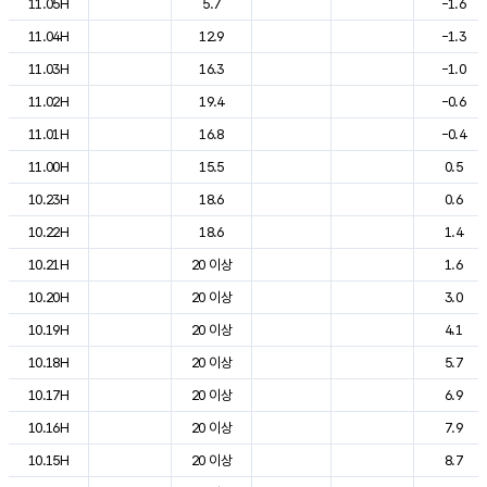
11.05H
5.7
-1.6
11.04H
12.9
-1.3
11.03H
16.3
-1.0
11.02H
19.4
-0.6
11.01H
16.8
-0.4
11.00H
15.5
0.5
10.23H
18.6
0.6
10.22H
18.6
1.4
10.21H
20 이상
1.6
10.20H
20 이상
3.0
10.19H
20 이상
4.1
10.18H
20 이상
5.7
10.17H
20 이상
6.9
10.16H
20 이상
7.9
10.15H
20 이상
8.7