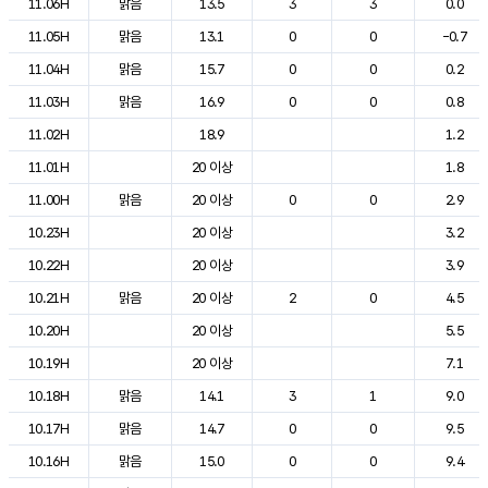
11.06H
맑음
13.5
3
3
0.0
11.05H
맑음
13.1
0
0
-0.7
11.04H
맑음
15.7
0
0
0.2
11.03H
맑음
16.9
0
0
0.8
11.02H
18.9
1.2
11.01H
20 이상
1.8
11.00H
맑음
20 이상
0
0
2.9
10.23H
20 이상
3.2
10.22H
20 이상
3.9
10.21H
맑음
20 이상
2
0
4.5
10.20H
20 이상
5.5
10.19H
20 이상
7.1
10.18H
맑음
14.1
3
1
9.0
10.17H
맑음
14.7
0
0
9.5
10.16H
맑음
15.0
0
0
9.4