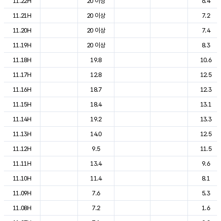
11.22H
20 이상
6.4
11.21H
20 이상
7.2
11.20H
20 이상
7.4
11.19H
20 이상
8.3
11.18H
19.8
10.6
11.17H
12.8
12.5
11.16H
18.7
12.3
11.15H
18.4
13.1
11.14H
19.2
13.3
11.13H
14.0
12.5
11.12H
9.5
11.5
11.11H
13.4
9.6
11.10H
11.4
8.1
11.09H
7.6
5.3
11.08H
7.2
1.6