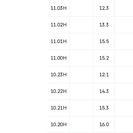
도시별 기상실황표로 지점, 날씨, 기온, 강수, 
11.03H
12.3
11.02H
13.3
11.01H
15.5
11.00H
15.2
10.23H
12.1
10.22H
14.3
10.21H
15.3
10.20H
16.0