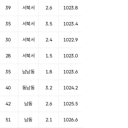
39
서북서
2.6
1023.8
35
서북서
3.5
1023.4
30
서북서
2.4
1022.9
28
서북서
1.5
1023.0
35
남남동
1.8
1023.6
40
동남동
3.2
1024.2
42
남동
2.6
1025.5
51
남동
2.1
1026.6