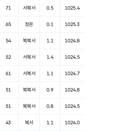
71
서북서
0.5
1025.4
65
정온
0.1
1025.3
54
북북서
1.1
1024.8
52
서북서
1.4
1024.5
61
서북서
1.1
1024.7
51
북북서
0.9
1024.8
51
북북서
0.8
1024.5
43
북서
1.1
1024.0