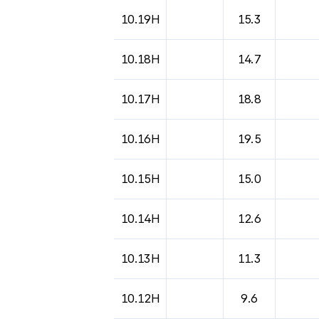
10.19H
15.3
10.18H
14.7
10.17H
18.8
10.16H
19.5
10.15H
15.0
10.14H
12.6
10.13H
11.3
10.12H
9.6