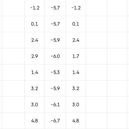
바람, 기압등을 안내한 표입니다.
-1.2
-5.7
-1.2
0.1
-5.7
0.1
2.4
-5.9
2.4
2.9
-6.0
1.7
1.4
-5.3
1.4
3.2
-5.9
3.2
3.0
-6.1
3.0
4.8
-6.7
4.8