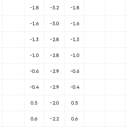
바람, 기압등을 안내한 표입니다.
-1.8
-3.2
-1.8
-1.6
-3.0
-1.6
-1.3
-2.8
-1.3
-1.0
-2.8
-1.0
-0.6
-2.9
-0.6
-0.4
-2.9
-0.4
0.5
-2.0
0.5
0.6
-2.2
0.6