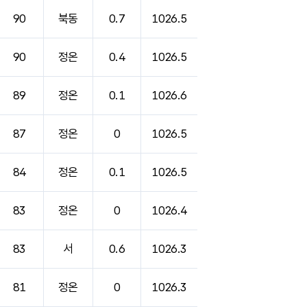
90
북동
0.7
1026.5
90
정온
0.4
1026.5
89
정온
0.1
1026.6
87
정온
0
1026.5
84
정온
0.1
1026.5
83
정온
0
1026.4
83
서
0.6
1026.3
81
정온
0
1026.3