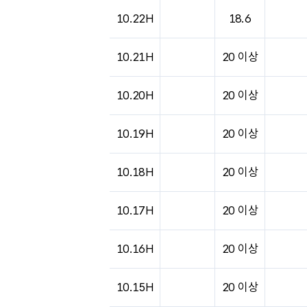
10.22H
18.6
10.21H
20 이상
10.20H
20 이상
10.19H
20 이상
10.18H
20 이상
10.17H
20 이상
10.16H
20 이상
10.15H
20 이상