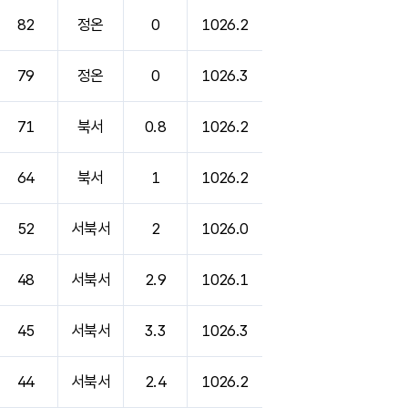
82
정온
0
1026.2
79
정온
0
1026.3
71
북서
0.8
1026.2
64
북서
1
1026.2
52
서북서
2
1026.0
48
서북서
2.9
1026.1
45
서북서
3.3
1026.3
44
서북서
2.4
1026.2