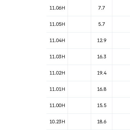
도시별 기상실황표로 지점, 날씨, 기온, 강수, 
11.06H
7.7
11.05H
5.7
11.04H
12.9
11.03H
16.3
11.02H
19.4
11.01H
16.8
11.00H
15.5
10.23H
18.6