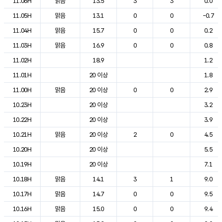
11.06H
맑음
13.5
3
3
0.0
11.05H
맑음
13.1
0
0
-0.7
11.04H
맑음
15.7
0
0
0.2
11.03H
맑음
16.9
0
0
0.8
11.02H
18.9
1.2
11.01H
20 이상
1.8
11.00H
맑음
20 이상
0
0
2.9
10.23H
20 이상
3.2
10.22H
20 이상
3.9
10.21H
맑음
20 이상
2
0
4.5
10.20H
20 이상
5.5
10.19H
20 이상
7.1
10.18H
맑음
14.1
3
1
9.0
10.17H
맑음
14.7
0
0
9.5
10.16H
맑음
15.0
0
0
9.4