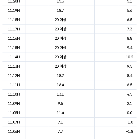
11.20H
15.3
5.1
11.19H
18.7
5.6
11.18H
20 이상
6.5
11.17H
20 이상
7.3
11.16H
20 이상
8.8
11.15H
20 이상
9.4
11.14H
20 이상
10.2
11.13H
20 이상
9.5
11.12H
18.7
8.4
11.11H
16.4
6.5
11.10H
13.1
4.5
11.09H
9.5
2.1
11.08H
11.4
0.0
11.07H
7.1
-1.0
11.06H
7.7
-1.8