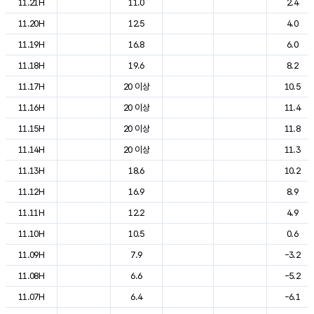
11.21H
11.0
2.4
11.20H
12.5
4.0
11.19H
16.8
6.0
11.18H
19.6
8.2
11.17H
20 이상
10.5
11.16H
20 이상
11.4
11.15H
20 이상
11.8
11.14H
20 이상
11.3
11.13H
18.6
10.2
11.12H
16.9
8.9
11.11H
12.2
4.9
11.10H
10.5
0.6
11.09H
7.9
-3.2
11.08H
6.6
-5.2
11.07H
6.4
-6.1