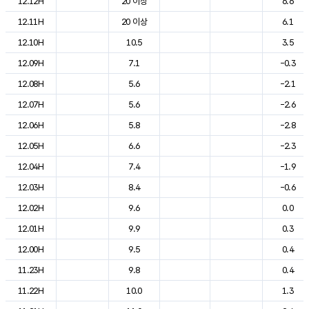
12.12H
20 이상
6.6
12.11H
20 이상
6.1
12.10H
10.5
3.5
12.09H
7.1
-0.3
12.08H
5.6
-2.1
12.07H
5.6
-2.6
12.06H
5.8
-2.8
12.05H
6.6
-2.3
12.04H
7.4
-1.9
12.03H
8.4
-0.6
12.02H
9.6
0.0
12.01H
9.9
0.3
12.00H
9.5
0.4
11.23H
9.8
0.4
11.22H
10.0
1.3