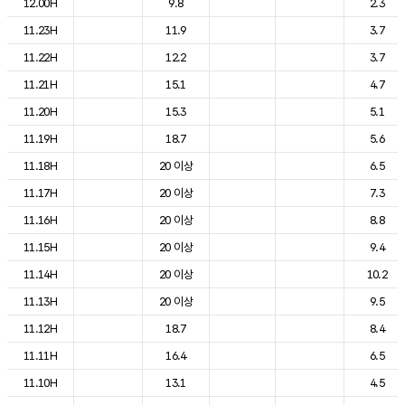
12.00H
9.8
2.3
11.23H
11.9
3.7
11.22H
12.2
3.7
11.21H
15.1
4.7
11.20H
15.3
5.1
11.19H
18.7
5.6
11.18H
20 이상
6.5
11.17H
20 이상
7.3
11.16H
20 이상
8.8
11.15H
20 이상
9.4
11.14H
20 이상
10.2
11.13H
20 이상
9.5
11.12H
18.7
8.4
11.11H
16.4
6.5
11.10H
13.1
4.5