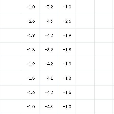
-1.0
-3.2
-1.0
-2.6
-4.3
-2.6
-1.9
-4.2
-1.9
-1.8
-3.9
-1.8
-1.9
-4.2
-1.9
-1.8
-4.1
-1.8
-1.6
-4.2
-1.6
-1.0
-4.3
-1.0