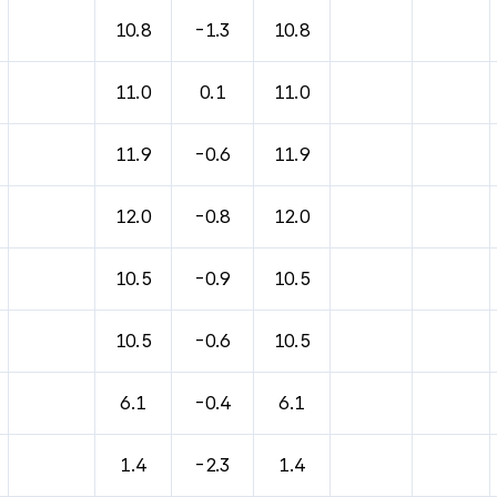
바람, 기압등을 안내한 표입니다.
10.8
-1.3
10.8
11.0
0.1
11.0
11.9
-0.6
11.9
12.0
-0.8
12.0
10.5
-0.9
10.5
10.5
-0.6
10.5
6.1
-0.4
6.1
1.4
-2.3
1.4