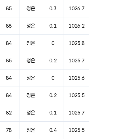
85
정온
0.3
1026.7
88
정온
0.1
1026.2
84
정온
0
1025.8
85
정온
0.2
1025.7
84
정온
0
1025.6
84
정온
0.2
1025.5
82
정온
0.1
1025.7
78
정온
0.4
1025.5