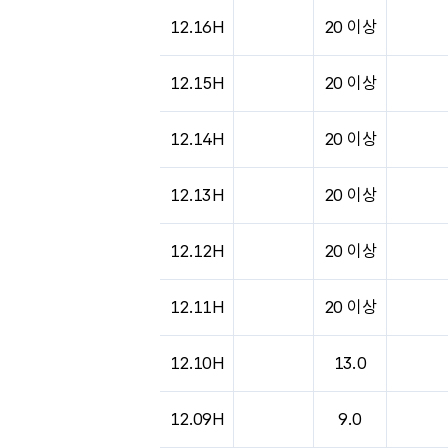
도시별 기상실황표로 지점, 날씨, 기온, 강수, 
12.16H
20 이상
12.15H
20 이상
12.14H
20 이상
12.13H
20 이상
12.12H
20 이상
12.11H
20 이상
12.10H
13.0
12.09H
9.0