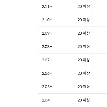
도시별 기상실황표로 지점, 날씨, 기온, 강수, 
2.11H
20 이상
2.10H
20 이상
2.09H
20 이상
2.08H
20 이상
2.07H
20 이상
2.06H
20 이상
2.05H
20 이상
2.04H
20 이상