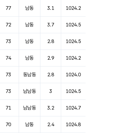
77
남동
3.1
1024.2
72
남동
3.7
1024.5
73
남동
2.8
1024.5
74
남동
2.9
1024.2
73
동남동
2.8
1024.0
73
남남동
3
1024.5
71
남남동
3.2
1024.7
70
남동
2.4
1024.8