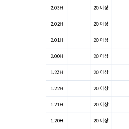
2.03H
20 이상
2.02H
20 이상
2.01H
20 이상
2.00H
20 이상
1.23H
20 이상
1.22H
20 이상
1.21H
20 이상
1.20H
20 이상