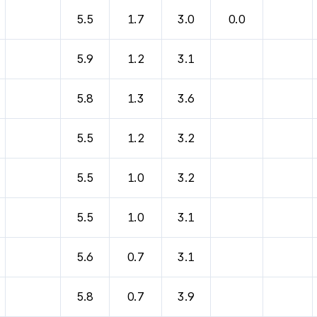
바람, 기압등을 안내한 표입니다.
5.5
1.7
3.0
0.0
5.9
1.2
3.1
5.8
1.3
3.6
5.5
1.2
3.2
5.5
1.0
3.2
5.5
1.0
3.1
5.6
0.7
3.1
5.8
0.7
3.9