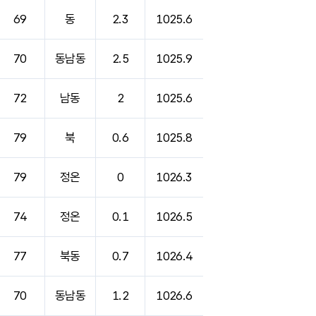
69
동
2.3
1025.6
70
동남동
2.5
1025.9
72
남동
2
1025.6
79
북
0.6
1025.8
79
정온
0
1026.3
74
정온
0.1
1026.5
77
북동
0.7
1026.4
70
동남동
1.2
1026.6